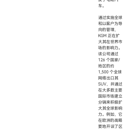
车。
通过实施全球
和以客户为导
向的管理，
KGM 正在扩
大其在世界市
场的影响力。
该公司通过
126 个国家/
地区的约
1,500 个全球
网络出口其
SUV，并通过
在大多数主要
国际市场建立
分销来积极扩
大其全球影响
力。例如，它
在欧洲的战略
要地开设了区