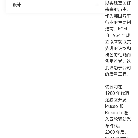
以实现更美好
设计
未来的历史。
作为韩国汽车
行业的主要制
造商，KGM
自 1954 年成
立以来就以其
先进的造型和
出色的性能而
备受推崇，这
要归功于公司
的质量工程。
该公司在
1980 年代通
过独立开发
Musso 和
Korando 进
入四轮驱动汽
车时代。
2000 年后，