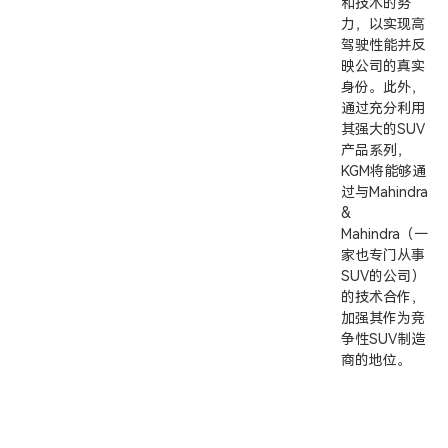
和技术的努
力，以实现高
驾驶性能并反
映公司的真实
身份。此外，
通过充分利用
其强大的SUV
产品系列，
KGM将能够通
过与Mahindra
&
Mahindra（一
家也专门从事
SUV的公司）
的技术合作，
加强其作为竞
争性SUV制造
商的地位。