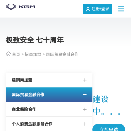
注册/登录
极致安全 七十周年
首页
>
招商加盟
>
国际贸易金融合作
经销商加盟
国际贸易金融合作
建设
中。。。
商业保险合作
个人消费金融服务合作
立即申请