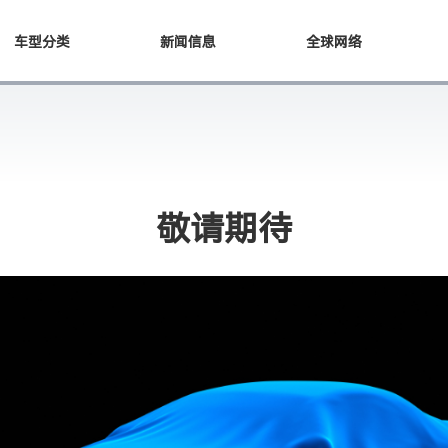
车型分类
新闻信息
全球网络
敬请期待