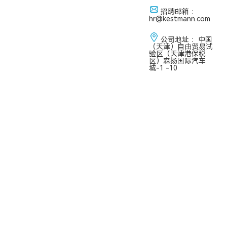
招聘
邮箱 ：
hr@kestmann.com
公司地址 ：中国
（天津）自由贸易试
验区（天津港保税
区）森扬国际汽车
城-1 -10