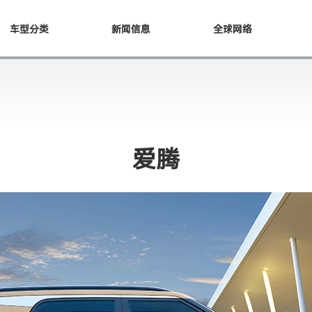
车型分类
新闻信息
全球网络
爱腾