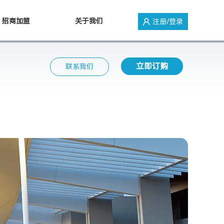
招商加盟
关于我们
注册/登录
立即订购
联系我们