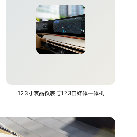
12.3寸液晶仪表与12.3自媒体一体机