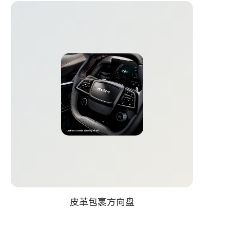
皮革包裹方向盘