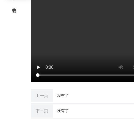
载
上一页
没有了
下一页
没有了