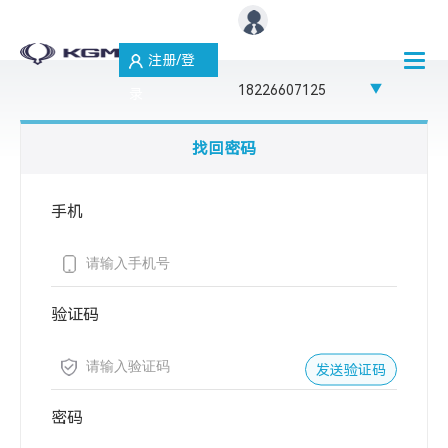
注册/登
18226607125
录
找回密码
手机
验证码
发送验证码
密码