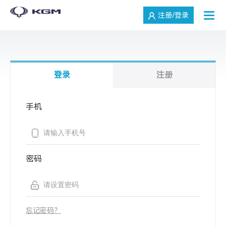
注册/登录
登录
注册
手机
密码
忘记密码？